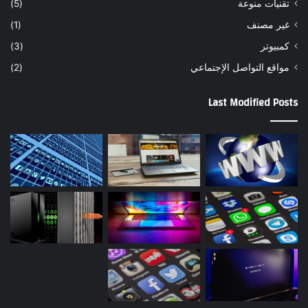
تقنيات منوعة
(5)
غير مصنف
(1)
كمبيوتر
(3)
مواقع التواصل اﻹجتماعي
(2)
Last Modified Posts