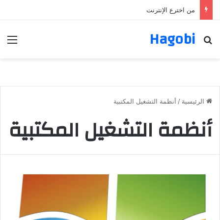
من اخترع الإنترنت
Hagobi
بحث عن
الق
الرئيسية
/
أنظمة التشغيل المكتبية
أنظمة التشغيل المكتبية