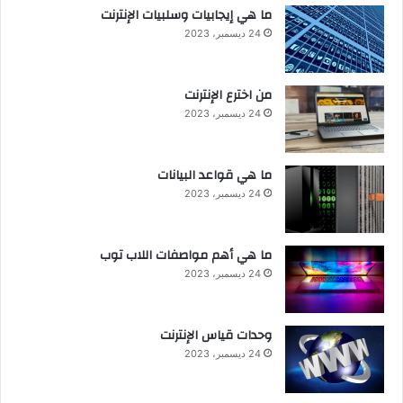
ما هي إيجابيات وسلبيات الإنترنت
24 ديسمبر، 2023
من اخترع الإنترنت
24 ديسمبر، 2023
ما هي قواعد البيانات
24 ديسمبر، 2023
ما هي أهم مواصفات اللاب توب
24 ديسمبر، 2023
وحدات قياس الإنترنت
24 ديسمبر، 2023