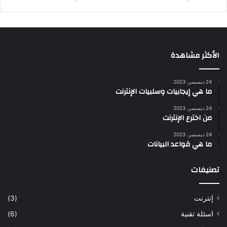
الأكثر مشاهدة
24 ديسمبر، 2023
ما هي إيجابيات وسلبيات الإنترنت
24 ديسمبر، 2023
من اخترع الإنترنت
24 ديسمبر، 2023
ما هي قواعد البيانات
تصنيفات
إنترنت
(3)
اسئلة تقنية
(6)