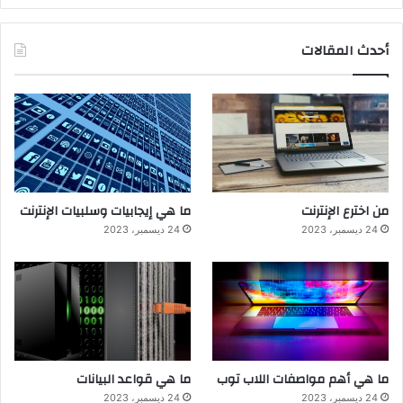
أحدث المقالات
من اخترع الإنترنت
ما هي إيجابيات وسلبيات الإنترنت
24 ديسمبر، 2023
24 ديسمبر، 2023
ما هي أهم مواصفات اللاب توب
ما هي قواعد البيانات
24 ديسمبر، 2023
24 ديسمبر، 2023