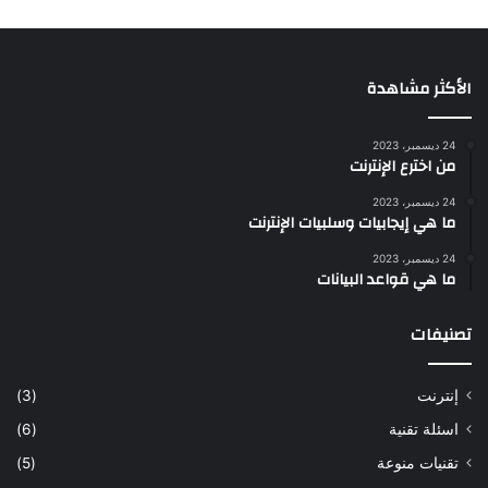
الأكثر مشاهدة
24 ديسمبر، 2023
من اخترع الإنترنت
24 ديسمبر، 2023
ما هي إيجابيات وسلبيات الإنترنت
24 ديسمبر، 2023
ما هي قواعد البيانات
تصنيفات
إنترنت
(3)
اسئلة تقنية
(6)
تقنيات منوعة
(5)