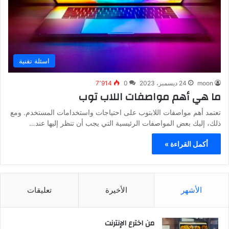
اسئلة تقنية
moon
24 ديسمبر، 2023
0
7٬914
ما هي أهم مواصفات اللاب توب
تعتمد أهم مواصفات اللابتوب على احتياجات واستخدامات المستخدم. ومع
ذلك، إليك بعض المواصفات الرئيسية التي يجب أن تنظر إليها عند…
أكمل القراءة »
الأشهر
الأخيرة
تعليقات
من اخترع الإنترنت