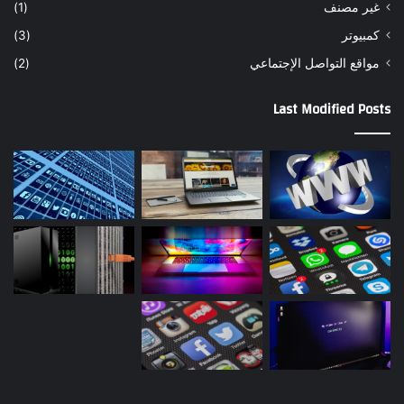
غير مصنف
(1)
كمبيوتر
(3)
مواقع التواصل اﻹجتماعي
(2)
Last Modified Posts