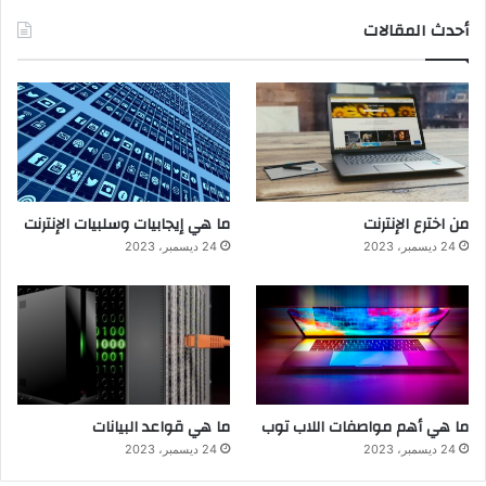
أحدث المقالات
من اخترع الإنترنت
ما هي إيجابيات وسلبيات الإنترنت
24 ديسمبر، 2023
24 ديسمبر، 2023
ما هي أهم مواصفات اللاب توب
ما هي قواعد البيانات
24 ديسمبر، 2023
24 ديسمبر، 2023