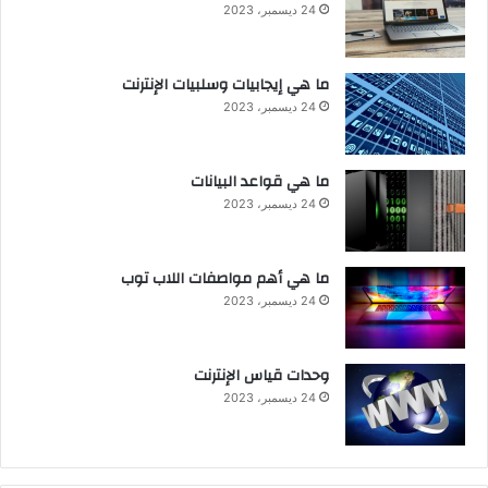
24 ديسمبر، 2023
ما هي إيجابيات وسلبيات الإنترنت
24 ديسمبر، 2023
ما هي قواعد البيانات
24 ديسمبر، 2023
ما هي أهم مواصفات اللاب توب
24 ديسمبر، 2023
وحدات قياس الإنترنت
24 ديسمبر، 2023