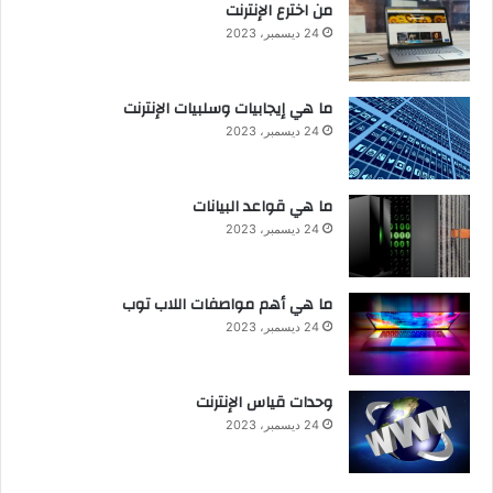
من اخترع الإنترنت
24 ديسمبر، 2023
ما هي إيجابيات وسلبيات الإنترنت
24 ديسمبر، 2023
ما هي قواعد البيانات
24 ديسمبر، 2023
ما هي أهم مواصفات اللاب توب
24 ديسمبر، 2023
وحدات قياس الإنترنت
24 ديسمبر، 2023