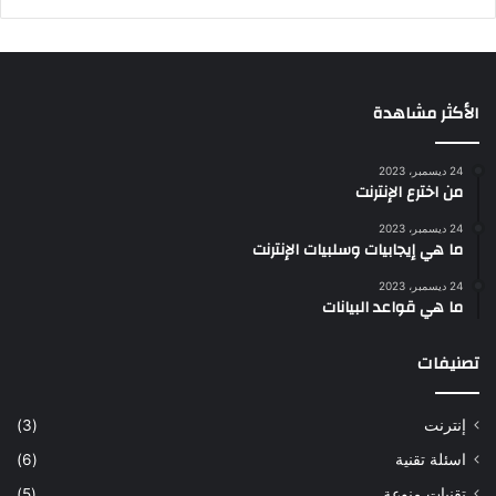
الأكثر مشاهدة
24 ديسمبر، 2023
من اخترع الإنترنت
24 ديسمبر، 2023
ما هي إيجابيات وسلبيات الإنترنت
24 ديسمبر، 2023
ما هي قواعد البيانات
تصنيفات
إنترنت
(3)
اسئلة تقنية
(6)
تقنيات منوعة
(5)