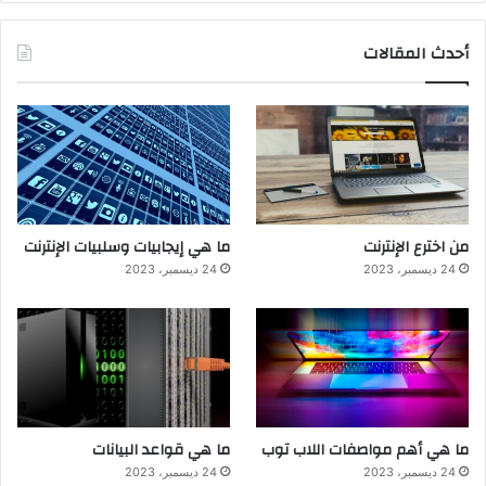
أحدث المقالات
من اخترع الإنترنت
ما هي إيجابيات وسلبيات الإنترنت
24 ديسمبر، 2023
24 ديسمبر، 2023
ما هي أهم مواصفات اللاب توب
ما هي قواعد البيانات
24 ديسمبر، 2023
24 ديسمبر، 2023