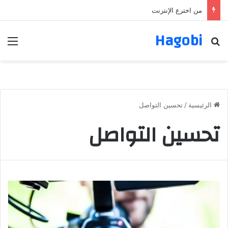
من اخترع الإنترنت
Hagobi
بحث عن
الق
الرئيسية
/
تحسين التواصل
تحسين التواصل