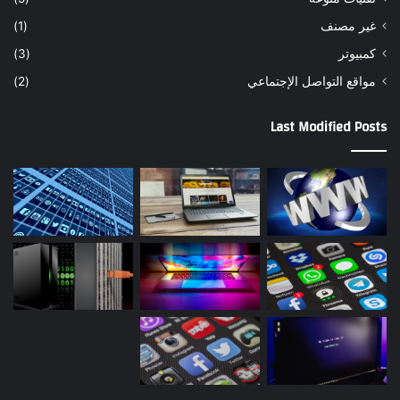
غير مصنف
(1)
كمبيوتر
(3)
مواقع التواصل اﻹجتماعي
(2)
Last Modified Posts