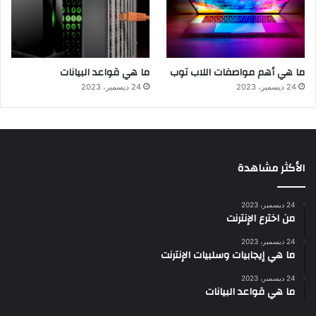
ما هي أهم مواصفات اللاب توب
ما هي قواعد البيانات
24 ديسمبر، 2023
24 ديسمبر، 2023
الأكثر مشاهدة
24 ديسمبر، 2023
من اخترع الإنترنت
24 ديسمبر، 2023
ما هي إيجابيات وسلبيات الإنترنت
24 ديسمبر، 2023
ما هي قواعد البيانات