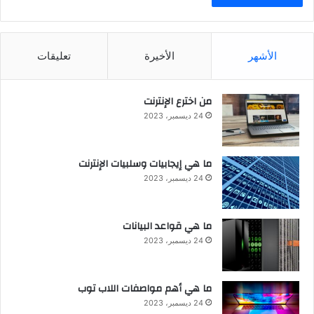
الأشهر
الأخيرة
تعليقات
من اخترع الإنترنت
24 ديسمبر، 2023
ما هي إيجابيات وسلبيات الإنترنت
24 ديسمبر، 2023
ما هي قواعد البيانات
24 ديسمبر، 2023
ما هي أهم مواصفات اللاب توب
24 ديسمبر، 2023