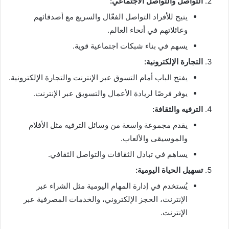
التواصل والتواصل الاجتماعي:
يتيح للأفراد التواصل الفعّال والسريع مع أصدقائهم
وعائلاتهم في أنحاء العالم.
يسهم في بناء شبكات اجتماعية قوية.
التجارة الإلكترونية:
يفتح الباب أمام التسوق عبر الإنترنت والتجارة الإلكترونية.
يوفر فرصًا لريادة الأعمال والتسويق عبر الإنترنت.
الترفيه والثقافة:
يقدم مجموعة واسعة من وسائل الترفيه مثل الأفلام
والموسيقى والألعاب.
يساهم في تبادل الثقافات والتواصل الثقافي.
تسهيل الحياة اليومية:
يُستخدم في إدارة المهام اليومية مثل الشراء عبر
الإنترنت، الحجز الإلكتروني، والخدمات المصرفية عبر
الإنترنت.