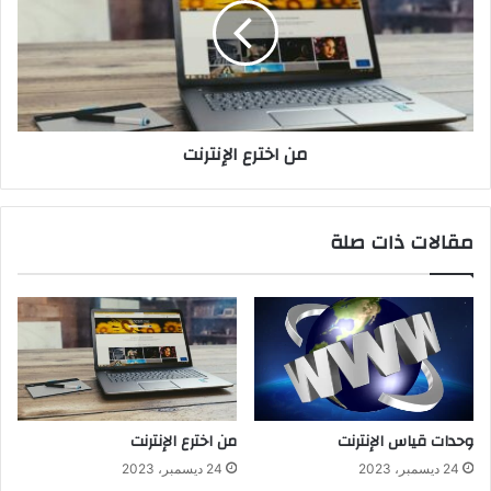
من اخترع الإنترنت
مقالات ذات صلة
وحدات قياس الإنترنت
من اخترع الإنترنت
24 ديسمبر، 2023
24 ديسمبر، 2023