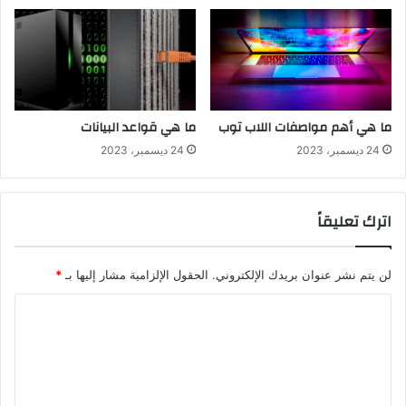
ما هي أهم مواصفات اللاب توب
ما هي قواعد البيانات
24 ديسمبر، 2023
24 ديسمبر، 2023
اترك تعليقاً
لن يتم نشر عنوان بريدك الإلكتروني.
الحقول الإلزامية مشار إليها بـ
*
ا
ل
ت
ع