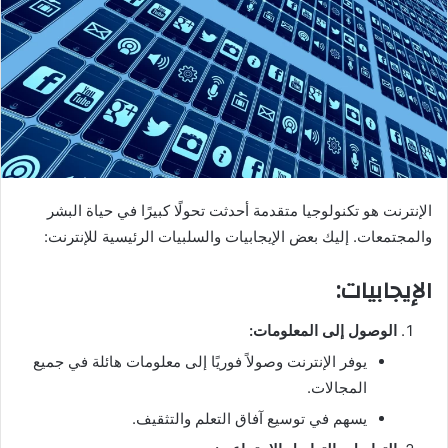
الإنترنت هو تكنولوجيا متقدمة أحدثت تحولًا كبيرًا في حياة البشر
والمجتمعات. إليك بعض الإيجابيات والسلبيات الرئيسية للإنترنت:
الإيجابيات:
الوصول إلى المعلومات:
يوفر الإنترنت وصولاً فوريًا إلى معلومات هائلة في جميع
المجالات.
يسهم في توسيع آفاق التعلم والتثقيف.