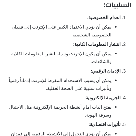
السلبيات:
انعدام الخصوصية:
يمكن أن يؤدي الاعتماد الكبير على الإنترنت إلى فقدان
الخصوصية الشخصية.
انتشار المعلومات الكاذبة:
يمكن أن يكون الإنترنت وسيلة لنشر المعلومات الكاذبة
والشائعات.
الإدمان الرقمي:
يمكن أن يسبب الاستخدام المفرط للإنترنت إدماناً رقمياً
وتأثيرات سلبية على الصحة العقلية.
الجريمة الإلكترونية:
يفتح الباب أمام أنشطة الجريمة الإلكترونية مثل الاحتيال
وسرقة الهوية.
تأثيرات اقتصادية:
يمكن أن يؤدي التحول إلى الأنشطة الرقمية إلى فقدان