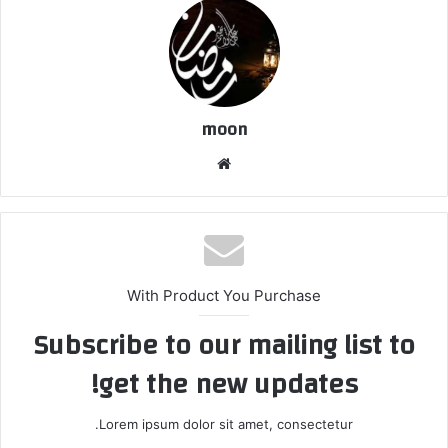
moon
موقع
الويب
With Product You Purchase
Subscribe to our mailing list to
get the new updates!
Lorem ipsum dolor sit amet, consectetur.