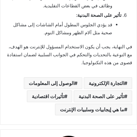
وظائف في بعض القطاعات التقليدية.
تأثير على الصحة البدنية:
قد يؤدي الجلوس المطول أمام الشاشات إلى مشاكل
صحية مثل آلام الظهر ومشاكل النوم.
في النهاية، يجب أن يكون الاستخدام المسؤول للإنترنت هو الهدف،
مع التوعية بالتحديات والتحكم في الجوانب السلبية لضمان استفادة
قصوى من هذه التكنولوجيا.
التجارة الإلكترونية
الوصول إلى المعلومات
تأثير على الصحة البدنية
تأثيرات اقتصادية
ما هي إيجابيات وسلبيات الإنترنت