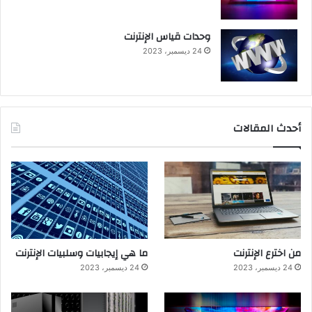
وحدات قياس الإنترنت
24 ديسمبر، 2023
أحدث المقالات
من اخترع الإنترنت
ما هي إيجابيات وسلبيات الإنترنت
24 ديسمبر، 2023
24 ديسمبر، 2023