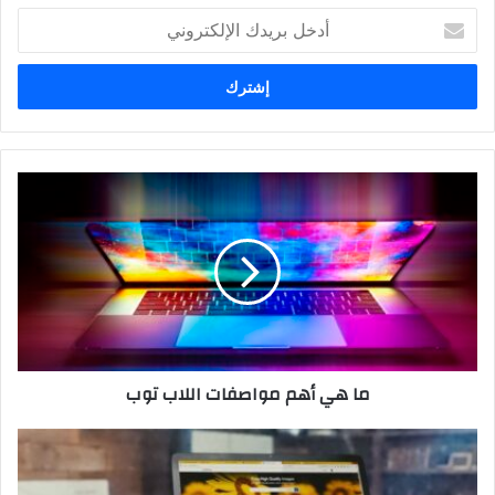
أدخل
بريدك
الإلكتروني
ما هي أهم مواصفات اللاب توب